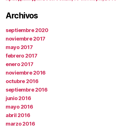
Archivos
septiembre 2020
noviembre 2017
mayo 2017
febrero 2017
enero 2017
noviembre 2016
octubre 2016
septiembre 2016
junio 2016
mayo 2016
abril 2016
marzo 2016