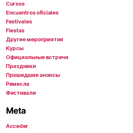
Cursos
Encuentros oficiales
Festivales
Fiestas
Другие мероприятия
Курсы
Официальные встречи
Праздники
Прошедшие анонсы
Ремесла
Фестивали
Meta
Acceder