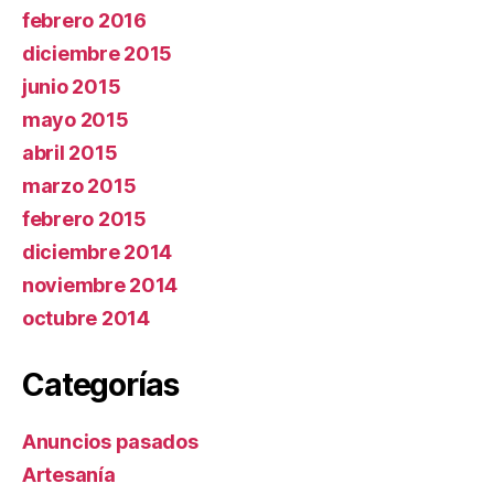
febrero 2016
diciembre 2015
junio 2015
mayo 2015
abril 2015
marzo 2015
febrero 2015
diciembre 2014
noviembre 2014
octubre 2014
Categorías
Anuncios pasados
Artesanía