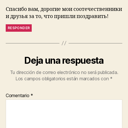
Спасибо вам, дорогие мои соотечественники
и друзья за то, что пришли поздравить!
RESPONDER
Deja una respuesta
Tu dirección de correo electrónico no será publicada.
Los campos obligatorios están marcados con
*
Comentario
*