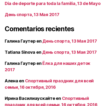
Dia de deporte para toda la familia, 13 de Mayo
День спорта, 13 Мая 2017
Comentarios recientes
Галина Гаутер
en
День спорта, 13 Мая 2017
Tatiana Sinova
en
День спорта, 13 Мая 2017
Галина Гаутер
en
Ёлка для наших деток
2017
Алена
en
Спортивный праздник для всей
семьи, 16 октября, 2016
Ирина Василиаускайте
en
Спортивный
праздник для всей семьи, 16 октября, 2016