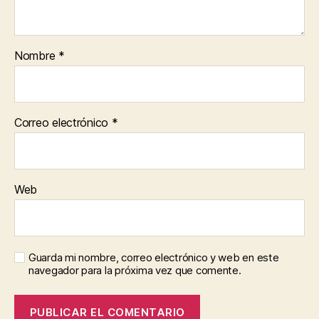
Nombre
*
Correo electrónico
*
Web
Guarda mi nombre, correo electrónico y web en este
navegador para la próxima vez que comente.