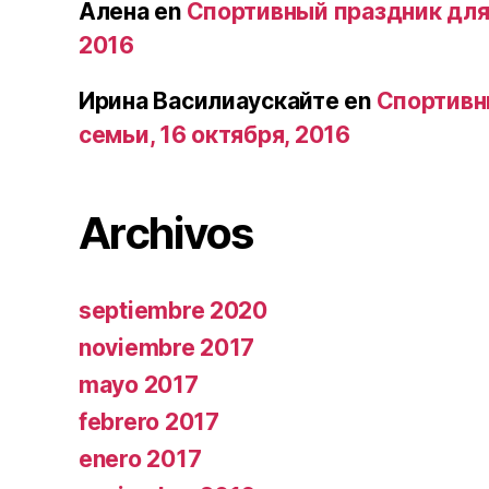
Алена
en
Спортивный праздник для 
2016
Ирина Василиаускайте
en
Спортивн
семьи, 16 октября, 2016
Archivos
septiembre 2020
noviembre 2017
mayo 2017
febrero 2017
enero 2017