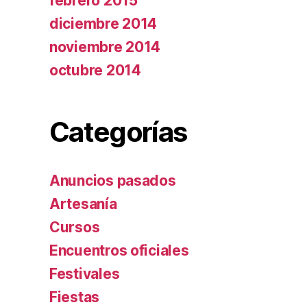
febrero 2015
diciembre 2014
noviembre 2014
octubre 2014
Categorías
Anuncios pasados
Artesanía
Cursos
Encuentros oficiales
Festivales
Fiestas