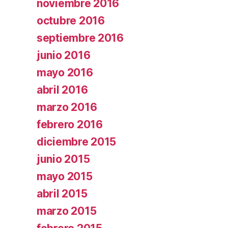
noviembre 2016
octubre 2016
septiembre 2016
junio 2016
mayo 2016
abril 2016
marzo 2016
febrero 2016
diciembre 2015
junio 2015
mayo 2015
abril 2015
marzo 2015