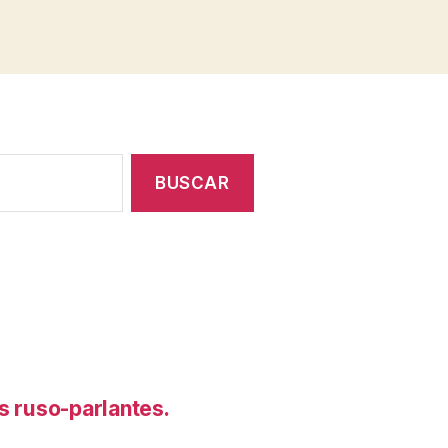
s ruso-parlantes.