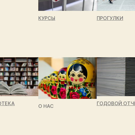
ПРОГУЛКИ
КУРСЫ
ОТЕКА
ГОДОВОЙ ОТЧ
О НАС