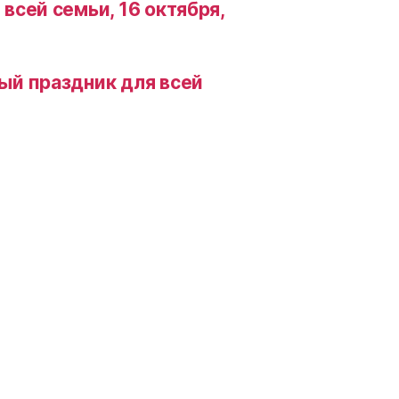
всей семьи, 16 октября,
ый праздник для всей