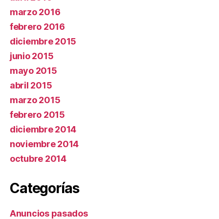
marzo 2016
febrero 2016
diciembre 2015
junio 2015
mayo 2015
abril 2015
marzo 2015
febrero 2015
diciembre 2014
noviembre 2014
octubre 2014
Categorías
Anuncios pasados