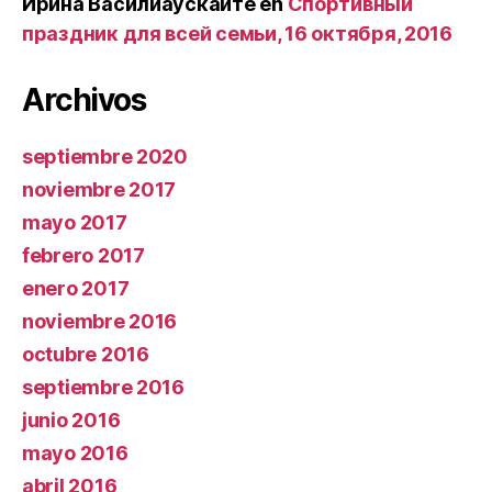
Ирина Василиаускайте
en
Спортивный
праздник для всей семьи, 16 октября, 2016
Archivos
septiembre 2020
noviembre 2017
mayo 2017
febrero 2017
enero 2017
noviembre 2016
octubre 2016
septiembre 2016
junio 2016
mayo 2016
abril 2016