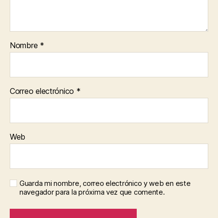
Nombre
*
Correo electrónico
*
Web
Guarda mi nombre, correo electrónico y web en este
navegador para la próxima vez que comente.