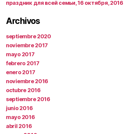
праздник для всей семьи, 16 октября, 2016
Archivos
septiembre 2020
noviembre 2017
mayo 2017
febrero 2017
enero 2017
noviembre 2016
octubre 2016
septiembre 2016
junio 2016
mayo 2016
abril 2016