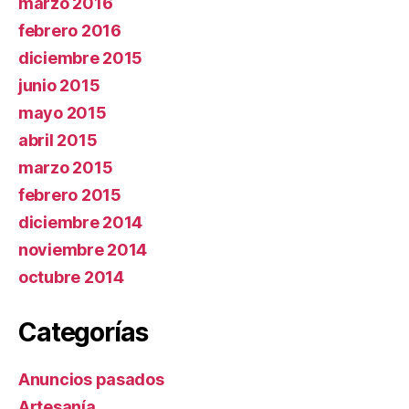
marzo 2016
febrero 2016
diciembre 2015
junio 2015
mayo 2015
abril 2015
marzo 2015
febrero 2015
diciembre 2014
noviembre 2014
octubre 2014
Categorías
Anuncios pasados
Artesanía