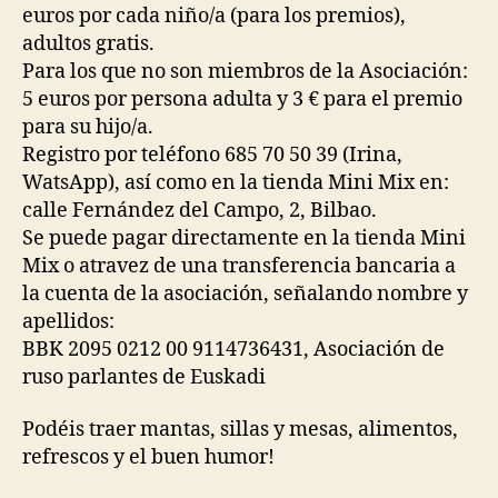
euros por cada niño/a (para los premios),
adultos gratis.
Para los que no son miembros de la Asociación:
5 euros por persona adulta y 3 € para el premio
para su hijo/a.
Registro por teléfono 685 70 50 39 (Irina,
WatsApp), así como en la tienda Mini Mix en:
calle Fernández del Campo, 2, Bilbao.
Se puede pagar directamente en la tienda Mini
Mix o atravez de una transferencia bancaria a
la cuenta de la asociación, señalando nombre y
apellidos:
BBK 2095 0212 00 9114736431, Asociación de
ruso parlantes de Euskadi
Podéis traer mantas, sillas y mesas, alimentos,
refrescos y el buen humor!