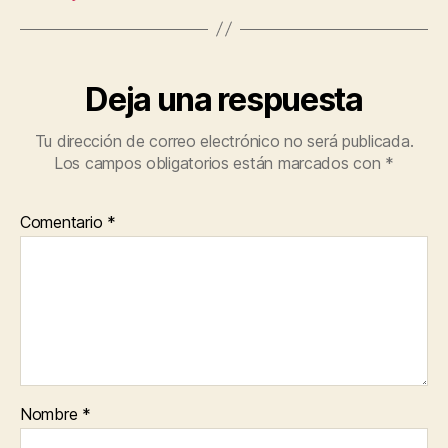
Deja una respuesta
Tu dirección de correo electrónico no será publicada.
Los campos obligatorios están marcados con
*
Comentario
*
Nombre
*