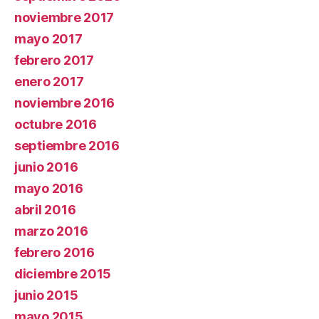
noviembre 2017
mayo 2017
febrero 2017
enero 2017
noviembre 2016
octubre 2016
septiembre 2016
junio 2016
mayo 2016
abril 2016
marzo 2016
febrero 2016
diciembre 2015
junio 2015
mayo 2015