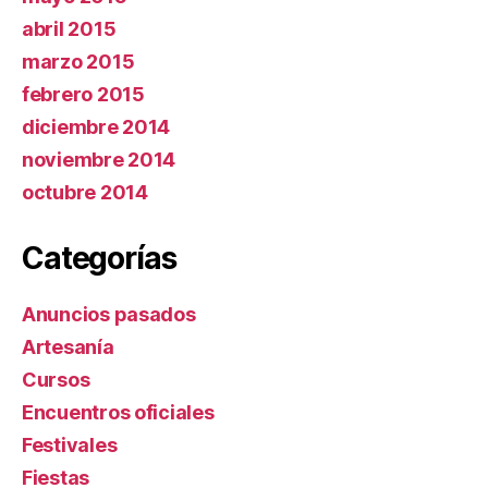
abril 2015
marzo 2015
febrero 2015
diciembre 2014
noviembre 2014
octubre 2014
Categorías
Anuncios pasados
Artesanía
Cursos
Encuentros oficiales
Festivales
Fiestas