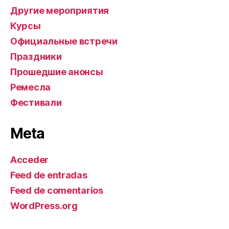
Другие мероприятия
Курсы
Официальные встречи
Праздники
Прошедшие анонсы
Ремесла
Фестивали
Meta
Acceder
Feed de entradas
Feed de comentarios
WordPress.org