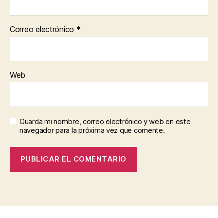
Correo electrónico
*
Web
Guarda mi nombre, correo electrónico y web en este
navegador para la próxima vez que comente.